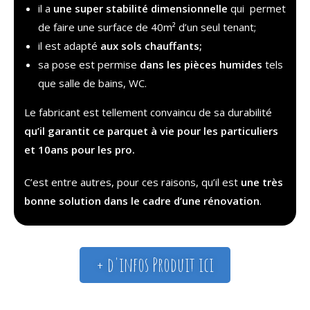
il a
une super stabilité dimensionnelle
qui permet
de faire une surface de 40m² d’un seul tenant;
il est adapté
aux sols chauffants;
sa pose est permise
dans les pièces humides
tels
que salle de bains, WC.
Le fabricant est tellement convaincu de sa durabilité
qu’il garantit ce parquet à vie pour les particuliers
et 10ans pour les pro.
C’est entre autres, pour ces raisons, qu’il est
une très
bonne solution dans le cadre d’une rénovation
.
+ d'infos Produit ici