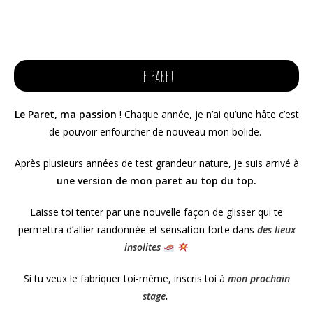
Le paret
Le Paret, ma passion
! Chaque année, je n’ai qu’une hâte c’est
de pouvoir enfourcher de nouveau mon bolide.
Après plusieurs années de test grandeur nature, je suis arrivé à
une version de mon paret au top du top.
Laisse toi tenter par une nouvelle façon de glisser qui te
permettra d’allier randonnée et sensation forte dans
des lieux
insolites
Si tu veux le fabriquer toi-même, inscris toi à
mon prochain
stage
.