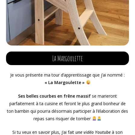
La Margoulette
Je vous présente ma tour d’apprentissage que j’ai nommé :
« La Margoulette »
Ses belles courbes en frêne massif
se marieront
parfaitement à ta cuisine et feront le plus grand bonheur de
ton bambin qui pourra désormais participer à l’élaboration des
repas sans risquer de tomber
Si tu veux en savoir plus, j’ai fait
une vidéo Youtube
à son