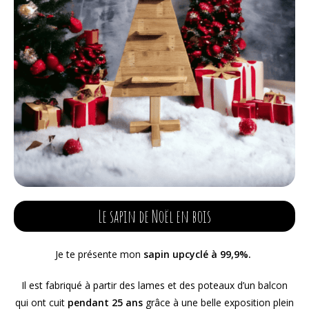
Le sapin de Noël en bois
Je te présente mon
sapin
upcyclé à 99,9%.
Il est fabriqué à partir des lames et des poteaux d’un balcon
qui ont cuit
pendant 25 ans
grâce à une belle exposition plein