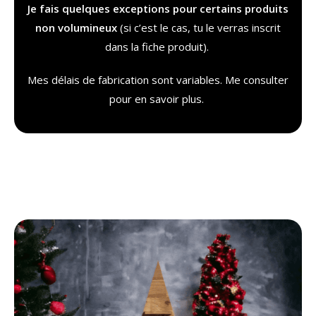
Je fais quelques exceptions pour certains produits
non volumineux
(si c’est le cas, tu le verras inscrit
dans la fiche produit).
Mes délais de fabrication sont variables. Me consulter
pour en savoir plus.