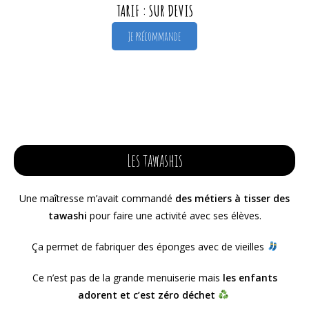
TARIF : SUR DEVIS
Je précommande
Les tawashis
Une maîtresse m’avait commandé
des métiers à tisser des
tawashi
pour faire une activité avec ses élèves.
Ça permet de fabriquer des éponges avec de vieilles
Ce n’est pas de la grande menuiserie mais
les enfants
adorent et c’est zéro déchet