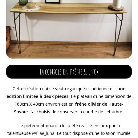
La console en frêne & Inox
Cette création qui se veut organique et aérienne est
une
édition limitée à deux pièces.
Le plateau d’une dimension de
160cm X 40cm environ est en
frêne olivier de Haute-
Savoie.
J’ai choisis de conserver la courbe de cet arbre.
Le piétement quant à lui a été réalisé en inox par la
talentueuse
@filae_luna
. Le tout dispose d’une fixation murale