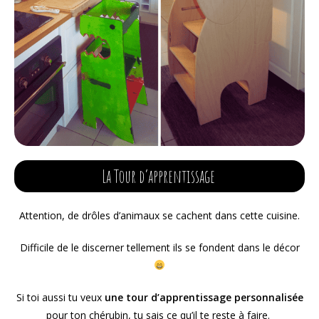
La Tour d’apprentissage
Attention, de drôles d’animaux se cachent dans cette cuisine.
Difficile de le discerner tellement ils se fondent dans le décor
Si toi aussi tu veux
une tour d’apprentissage personnalisée
pour ton chérubin, tu sais ce qu’il te reste à faire.