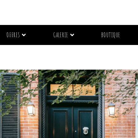
OFFRES
GALERIE
BOUTIQUE