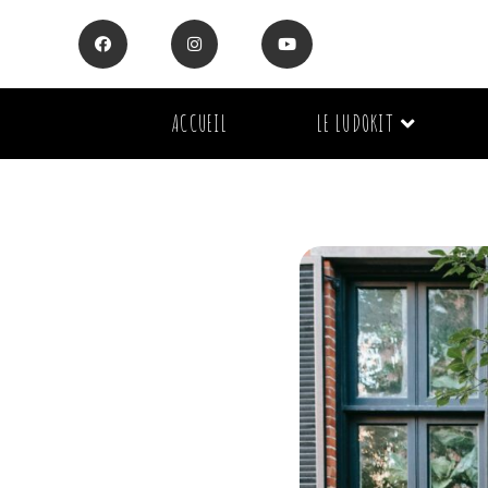
ACCUEIL
LE LUDOKIT