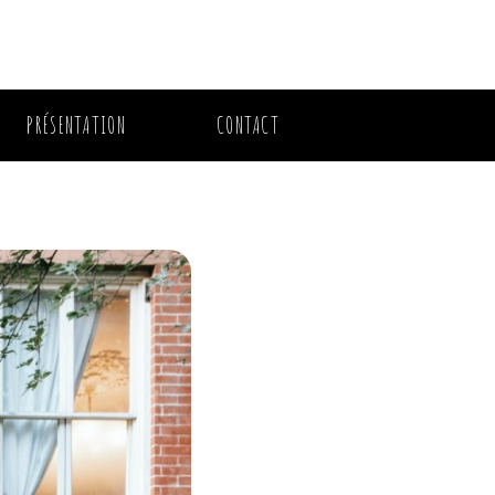
PRÉSENTATION
CONTACT