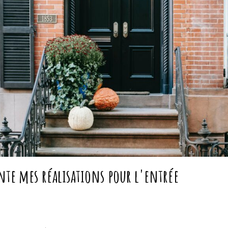
ente mes réalisations pour l'entrée