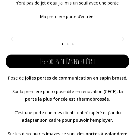
n’ont pas de jet d’eau j’ai mis un seuil avec une pente.
Ma première porte d’entrée !
Les portes de Fanny et Cyril
Pose de
jolies portes de communication en sapin brossé.
Sur la première photo pose dite en rénovation (CFCE),
la
porte la plus foncée est thermobrossée.
C’est une porte que mes clients ont récupéré et
j’ai du
adapter son cadre pour pouvoir l’employer.
Sur les deux autres images ce sont
des portes à galandage