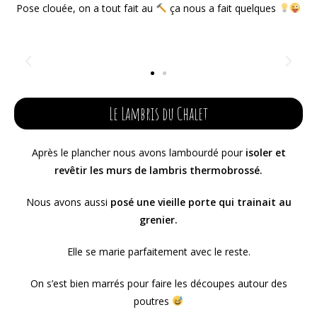
Pose clouée, on a tout fait au
ça nous a fait quelques
Le Lambris du Chalet
Après le plancher nous avons lambourdé pour
isoler et
revêtir les murs de lambris thermobrossé.
Nous avons aussi
posé une vieille porte qui trainait au
grenier.
Elle se marie parfaitement avec le reste.
On s’est bien marrés pour faire les découpes autour des
poutres