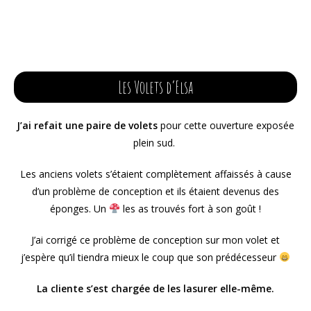
Les Volets d’Elsa
J’ai refait une paire de volets
pour cette ouverture exposée
plein sud.
Les anciens volets s’étaient complètement affaissés à cause
d’un problème de conception et ils étaient devenus des
éponges. Un
les as trouvés fort à son goût !
J’ai corrigé ce problème de conception sur mon volet et
j’espère qu’il tiendra mieux le coup que son prédécesseur
La cliente s’est chargée de les lasurer elle-même.