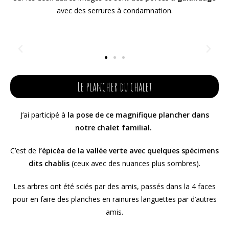
avec des serrures à condamnation.
Le plancher du chalet
J’ai participé à
la pose de ce magnifique plancher dans
notre chalet familial.
C’est de
l’épicéa de la vallée verte avec quelques spécimens
dits chablis
(ceux avec des nuances plus sombres).
Les arbres ont été sciés par des amis, passés dans la 4 faces
pour en faire des planches en rainures languettes par d’autres
amis.