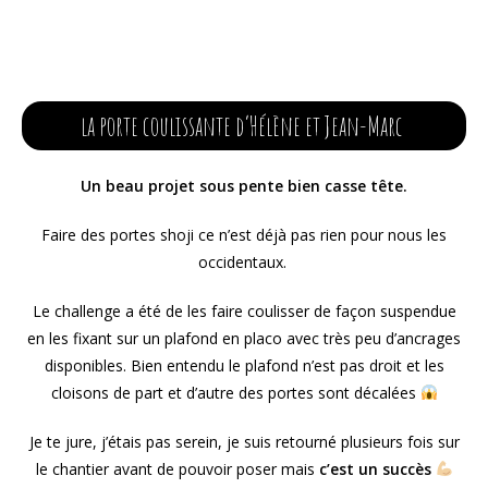
la porte coulissante d’Hélène et Jean-Marc
Un beau projet sous pente bien casse tête.
Faire des portes shoji ce n’est déjà pas rien pour nous les
occidentaux.
Le challenge a été de les faire coulisser de façon suspendue
en les fixant sur un plafond en placo avec très peu d’ancrages
disponibles. Bien entendu le plafond n’est pas droit et les
cloisons de part et d’autre des portes sont décalées
Je te jure, j’étais pas serein, je suis retourné plusieurs fois sur
le chantier avant de pouvoir poser mais
c’est un succès